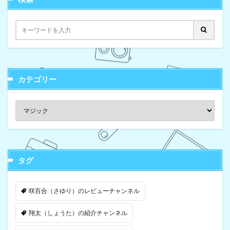
カテゴリー
タグ
咲百合（さゆり）のレビューチャンネル
翔太（しょうた）の紹介チャンネル