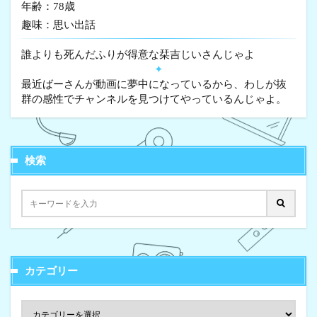
年齢：78歳
趣味：思い出話
誰よりも死んだふりが得意な栞吉じいさんじゃよ
✦
最近ばーさんが動画に夢中になっているから、わしが抜
群の感性でチャンネルを見つけてやっているんじゃよ。
検索
カテゴリー