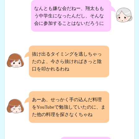
なんとも嫌な会だねー、翔太もも
う中学生になったんだし、そんな
会に参加することはないだろうに
抜け出るタイミングを逃しちゃっ
たのよ、今さら抜ければきっと陰
口を叩かれるわね
あーあ、せっかく手の込んだ料理
をYouTubeで勉強していたのに、ま
た他の料理を探さなくちゃね