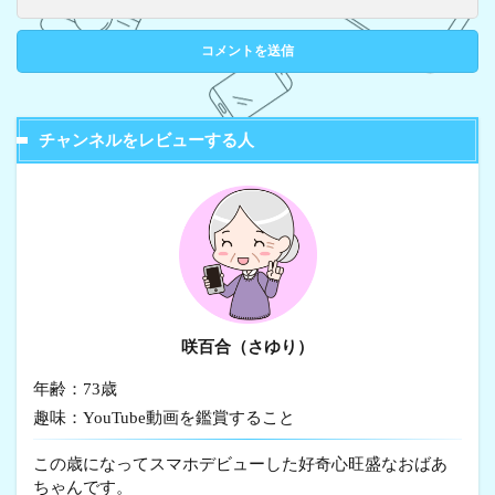
チャンネルをレビューする人
咲百合（さゆり）
年齢：73歳
趣味：YouTube動画を鑑賞すること
この歳になってスマホデビューした好奇心旺盛なおばあ
ちゃんです。