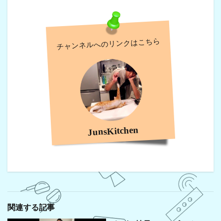
チャンネルへのリンクはこちら
JunsKitchen
関連する記事