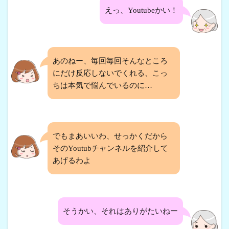
えっ、Youtubeかい！
あのねー、毎回毎回そんなところ
にだけ反応しないでくれる、こっ
ちは本気で悩んでいるのに…
でもまあいいわ、せっかくだから
そのYoutubチャンネルを紹介して
あげるわよ
そうかい、それはありがたいねー