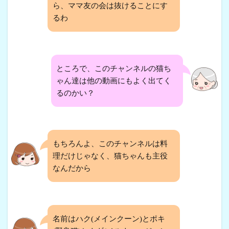
ら、ママ友の会は抜けることにす
るわ
ところで、このチャンネルの猫ち
ゃん達は他の動画にもよく出てく
るのかい？
もちろんよ、このチャンネルは料
理だけじゃなく、猫ちゃんも主役
なんだから
名前はハク(メインクーン)とポキ