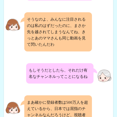
そうなのよ、みんなに注目される
のは私のはずだったのに、まさか
先を越されてしまうなんてね、き
っとあのママさんも同じ動画を見
て閃いたんだわ
もしそうだとしたら、それだけ有
名なチャンネルってことになるね
まあ確かに登録者数は500万人を超
えているから、日本では屈指のチ
ャンネルなんだろうけど、視聴者