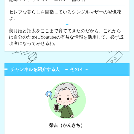
セレブな暮らしを目指しているシングルマザーの彩也花
よ。
✦
美月姫と翔太をここまで育ててきたのだから、これから
は自分のためにYoutubeの有益な情報を活用して、必ず成
功者になってみせるわ。
チャンネルを紹介する人 ～ その４ ～
栞吉（かんきち）