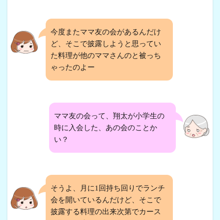
今度またママ友の会があるんだけ
ど、そこで披露しようと思ってい
た料理が他のママさんのと被っち
ゃったのよー
ママ友の会って、翔太が小学生の
時に入会した、あの会のことか
い？
そうよ、月に1回持ち回りでランチ
会を開いているんだけど、そこで
披露する料理の出来次第でカース