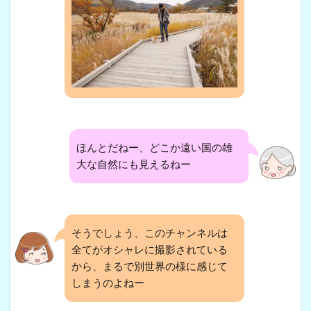
ほんとだねー、どこか遠い国の雄
大な自然にも見えるねー
そうでしょう、このチャンネルは
全てがオシャレに撮影されている
から、まるで別世界の様に感じて
しまうのよねー