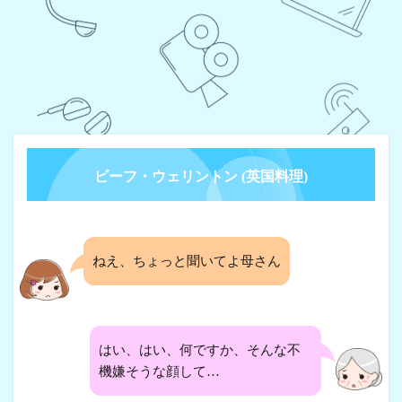
ビーフ・ウェリントン (英国料理)
ねえ、ちょっと聞いてよ母さん
はい、はい、何ですか、そんな不
機嫌そうな顔して…