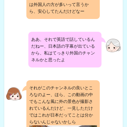
は外国人の方が多いって言うか
ら、安心してたんだけどなー
ああ、それで英語で話しているん
だねー、日本語の字幕が出ている
から、私はてっきり外国のチャン
ネルかと思ったよ
それがこのチャンネルの良いとこ
ろなのよー、ほら、この動画の中
でもこんな風に外の景色が撮影さ
れているんだけど、一見しただけ
ではこれが日本だってことは分か
らないんじゃないかしら