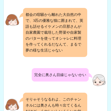
都会の喧騒から離れた大自然の中
で、3匹の優雅な猫に囲まれて、英
語も話せるイケメンの旦那さんが
自家農園で栽培した野菜や自家製
のバターを使ってオシャレに料理
を作ってくれるだなんて、まるで
夢の様な生活じゃない
完全に奥さん目線じゃないかい
そりゃそうなるわよ、このチャン
ネルには奥さんも時々出てくるん