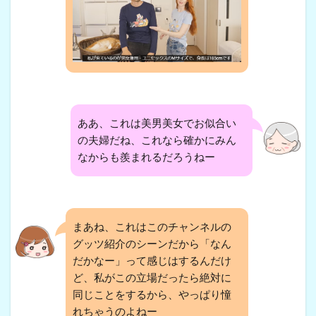
ああ、これは美男美女でお似合い
の夫婦だね、これなら確かにみん
なからも羨まれるだろうねー
まあね、これはこのチャンネルの
グッツ紹介のシーンだから「なん
だかなー」って感じはするんだけ
ど、私がこの立場だったら絶対に
同じことをするから、やっぱり憧
れちゃうのよねー