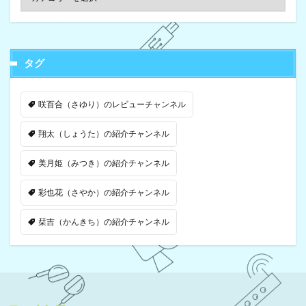
タグ
咲百合（さゆり）のレビューチャンネル
翔太（しょうた）の紹介チャンネル
美月姫（みつき）の紹介チャンネル
彩也花（さやか）の紹介チャンネル
栞吉（かんきち）の紹介チャンネル