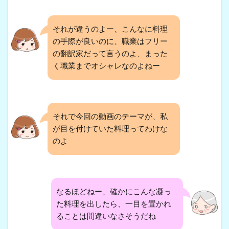
それが違うのよー、こんなに料理
の手際が良いのに、職業はフリー
の翻訳家だって言うのよ、まった
く職業までオシャレなのよねー
それで今回の動画のテーマが、私
が目を付けていた料理ってわけな
のよ
なるほどねー、確かにこんな凝っ
た料理を出したら、一目を置かれ
ることは間違いなさそうだね