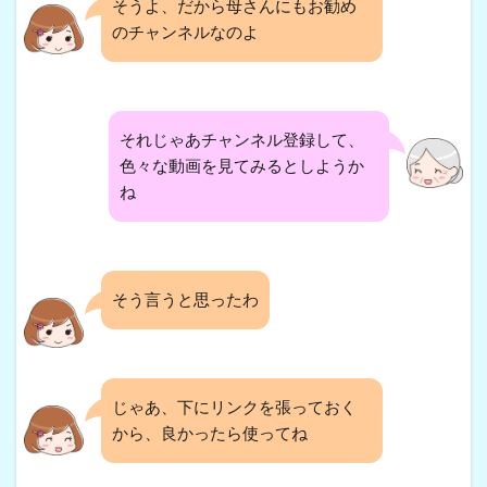
そうよ、だから母さんにもお勧め
のチャンネルなのよ
それじゃあチャンネル登録して、
色々な動画を見てみるとしようか
ね
そう言うと思ったわ
じゃあ、下にリンクを張っておく
から、良かったら使ってね