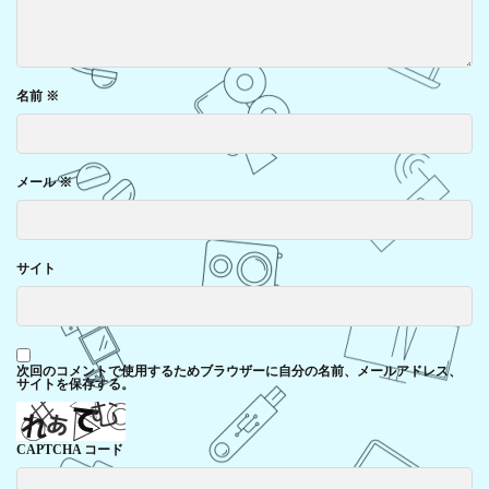
名前
※
メール
※
サイト
次回のコメントで使用するためブラウザーに自分の名前、メールアドレス、
サイトを保存する。
CAPTCHA コード