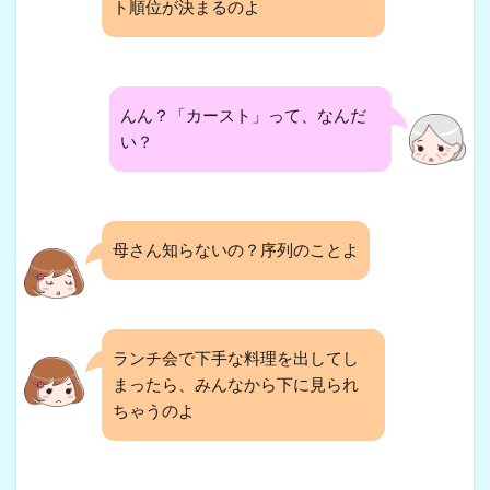
ト順位が決まるのよ
んん？「カースト」って、なんだ
い？
母さん知らないの？序列のことよ
ランチ会で下手な料理を出してし
まったら、みんなから下に見られ
ちゃうのよ