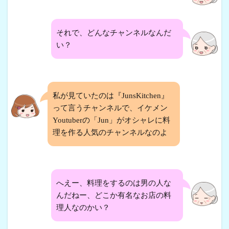
それで、どんなチャンネルなんだ
い？
私が見ていたのは『JunsKitchen』
って言うチャンネルで、イケメン
Youtuberの「Jun」がオシャレに料
理を作る人気のチャンネルなのよ
へえー、料理をするのは男の人な
んだねー、どこか有名なお店の料
理人なのかい？