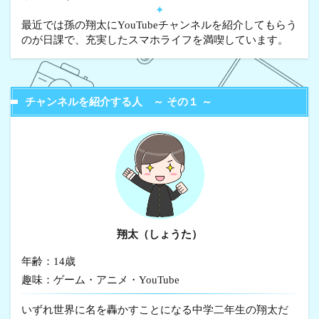
✦
最近では孫の翔太にYouTubeチャンネルを紹介してもらう
のが日課で、充実したスマホライフを満喫しています。
チャンネルを紹介する人 ～ その１ ～
翔太（しょうた）
年齢：14歳
趣味：ゲーム・アニメ・YouTube
いずれ世界に名を轟かすことになる中学二年生の翔太だ