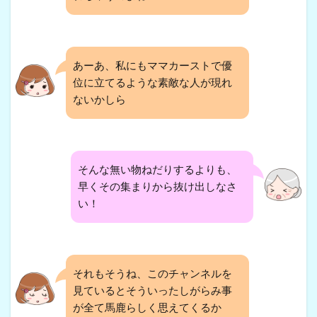
あーあ、私にもママカーストで優
位に立てるような素敵な人が現れ
ないかしら
そんな無い物ねだりするよりも、
早くその集まりから抜け出しなさ
い！
それもそうね、このチャンネルを
見ているとそういったしがらみ事
が全て馬鹿らしく思えてくるか